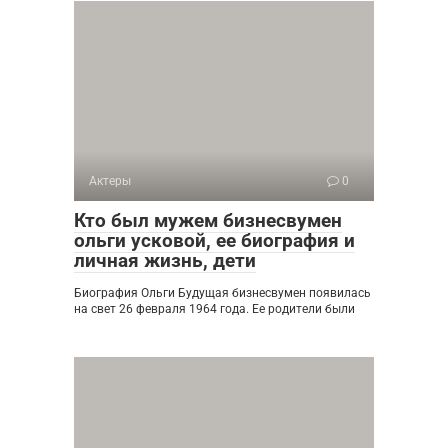
Актеры
0
Кто был мужем бизнесвумен
ольги усковой, ее биография и
личная жизнь, дети
Биография Ольги Будущая бизнесвумен появилась
на свет 26 февраля 1964 года. Ее родители были