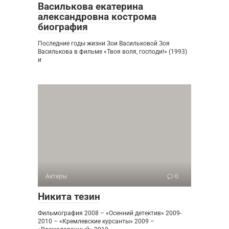
Василькова екатерина
александровна кострома
биография
Последние годы жизни Зои Васильковой Зоя
Василькова в фильме «Твоя воля, господи!» (1993)
и
Актеры
0
Никита тезин
Фильмография 2008 – «Осенний детектив» 2009-
2010 – «Кремлевские курсанты» 2009 –