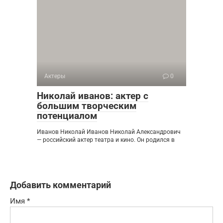
Актеры
0
Николай иванов: актер с
большим творческим
потенциалом
Иванов Николай Иванов Николай Александрович
— российский актер театра и кино. Он родился в
Добавить комментарий
Имя
*