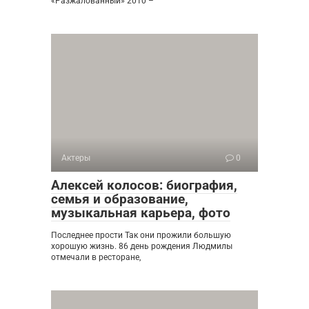
«Разжалованный» 2010 –
Актеры
0
Алексей колосов: биография,
семья и образование,
музыкальная карьера, фото
Последнее прости Так они прожили большую
хорошую жизнь. 86 день рождения Людмилы
отмечали в ресторане,