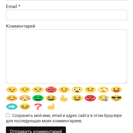
Email
*
Комментарий
Сохранить моё имя, email и адрес сайта в этом браузере
для последующих моих комментариев.