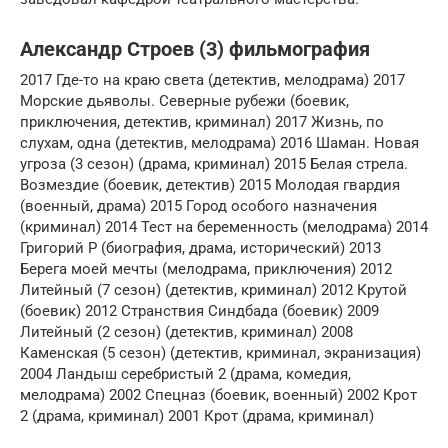
Александр Строев (3) фильмография
2017 Где-то на краю света (детектив, мелодрама) 2017
Морские дьяволы. Северные рубежи (боевик,
приключения, детектив, криминал) 2017 Жизнь, по
слухам, одна (детектив, мелодрама) 2016 Шаман. Новая
угроза (3 сезон) (драма, криминал) 2015 Белая стрела.
Возмездие (боевик, детектив) 2015 Молодая гвардия
(военный, драма) 2015 Город особого назначения
(криминал) 2014 Тест на беременность (мелодрама) 2014
Григорий Р (биография, драма, исторический) 2013
Берега моей мечты (мелодрама, приключения) 2012
Литейный (7 сезон) (детектив, криминал) 2012 Крутой
(боевик) 2012 Странствия Синдбада (боевик) 2009
Литейный (2 сезон) (детектив, криминал) 2008
Каменская (5 сезон) (детектив, криминал, экранизация)
2004 Ландыш серебристый 2 (драма, комедия,
мелодрама) 2002 Спецназ (боевик, военный) 2002 Крот
2 (драма, криминал) 2001 Крот (драма, криминал)