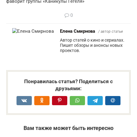
фаворит группы «Каникулы Гегеля»
0
Елена Смирнова
/ автор статьи
Автор статей о кино и сериалах.
Пишет обзоры и анонсы новых
проектов.
Понравилась статья? Поделиться с
друзьями:
Вам также может быть интересно