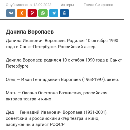
Опубликовано:
13.09.2023
Актеры
Елена Смирнова
Данила Воропаев
Данила Иванович Воропаев. Родился 10 октября 1990
года в Санкт-Петербурге. Российский актер.
Данила Воропаев родился 10 октября 1990 года в Санкт-
Петербурге.
Отец — Иван Геннадьевич Воропаев (1963-1997), актер.
Мать — Оксана Олеговна Базилевич, российская
актриса театра и кино.
Дед — Геннадий Иванович Воропаев (1931-2001),
советский и российский актёр театра и кино,
заслуженный артист РСФСР.