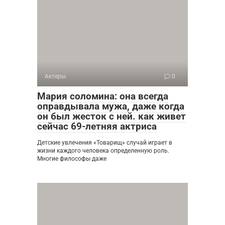
Актеры
0
Мария соломина: она всегда
оправдывала мужа, даже когда
он был жесток с ней. как живет
сейчас 69-летняя актриса
Детские увлечения «Товарищ» случай играет в
жизни каждого человека определенную роль.
Многие философы даже