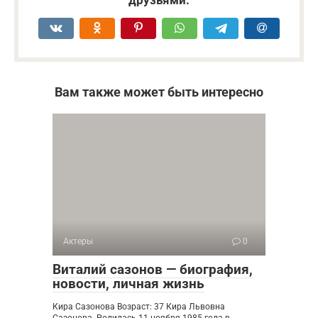
друзьями:
Вам также может быть интересно
Актеры
0
Виталий сазонов — биография,
новости, личная жизнь
Кира Сазонова Возраст: 37 Кира Львовна