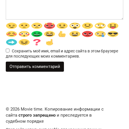
Сохранить моё имя, email и адрес сайта в этом браузере
для последующих моих комментариев.
© 2026 Movie time. Копирование информации с
сайта
строго запрещено
и преследуется в
судебном порядке