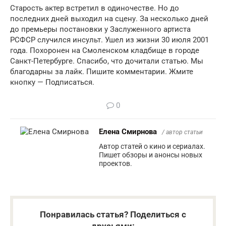
Старость актер встретил в одиночестве. Но до
последних дней выходил на сцену. За несколько дней
до премьеры постановки у Заслуженного артиста
РСФСР случился инсульт. Ушел из жизни 30 июля 2001
года. Похоронен на Смоленском кладбище в городе
Санкт-Петербурге. Спасибо, что дочитали статью. Мы
благодарны за лайк. Пишите комментарии. Жмите
кнопку — Подписаться.
0
Елена Смирнова
/ автор статьи
Автор статей о кино и сериалах.
Пишет обзоры и анонсы новых
проектов.
Понравилась статья? Поделиться с