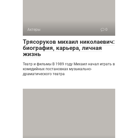
Актеры
0
Трясоруков михаил николаевич:
биография, карьера, личная
жизнь
Театр и фильмы В 1989 году Михаил начал играть в
комедийных постановках музыкально-
драматического театра