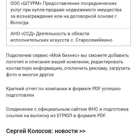
ООО «ШТУРМ» Предоставление посреднических
услуг при купле-продаже недвижимого имущества
за вознаграждение или на договорной основе г.
Вологда
АНО «ССД» Деятельность в области
исполнительских искусств с. Старосемейкино
Подключив сервис «Мой бизнес» вы сможете добавить
логотип и описание вашей компании, редактировать
контактную информацию, отключить рекламу, загрузить
фото и многое другое
Краткий отчет по компании в формате PDF успешно
подготовлен
Соединение с официальным сайтом ФНС и подготовка
ссылки на выписку из ЕГРЮЛ в формате PDF.
Сергeй Колосов: новости >>