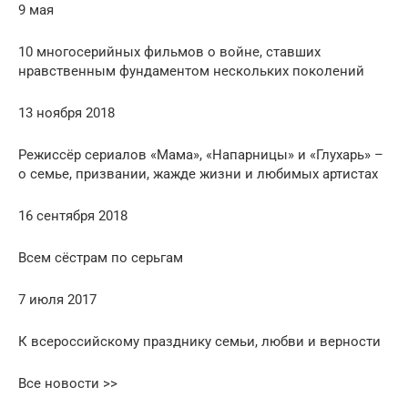
9 мая
10 многосерийных фильмов о войне, ставших
нравственным фундаментом нескольких поколений
13 ноября 2018
Режиссёр сериалов «Мама», «Напарницы» и «Глухарь» –
о семье, призвании, жажде жизни и любимых артистах
16 сентября 2018
Всем сёстрам по серьгам
7 июля 2017
К всероссийскому празднику семьи, любви и верности
Все новости >>