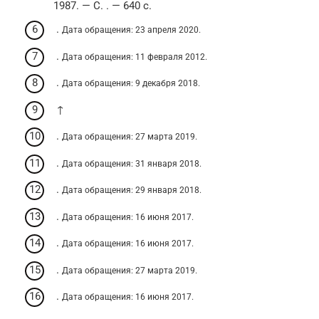
1987. — С. . — 640 с.
.
Дата обращения: 23 апреля 2020.
.
Дата обращения: 11 февраля 2012.
.
Дата обращения: 9 декабря 2018.
↑
.
Дата обращения: 27 марта 2019.
.
Дата обращения: 31 января 2018.
.
Дата обращения: 29 января 2018.
.
Дата обращения: 16 июня 2017.
.
Дата обращения: 16 июня 2017.
.
Дата обращения: 27 марта 2019.
.
Дата обращения: 16 июня 2017.