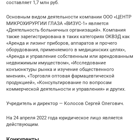
составляет 1,7 млн руб.
Основным видом деятельности компании ООО «ЦЕНТР
МИКРОХИРУРГИИ ГЛАЗА «ВИЗУС-1» является
«Деятельность больничных организаций». Компания
также зарегистрирована в таких категориях ОКВЭД как
«Аренда и лизинг приборов, аппаратов и прочего
оборудования, применяемого в медицинских целях»,
«Аренда и управление собственным или арендованным
недвижимым имуществом», «Исследование
конъюнктуры рынка и изучение общественного
мнения», «Торговля оптовая фармацевтической
продукцией», «Консультирование по вопросам
коммерческой деятельности и управления» и других.
Учредитель и директор — Колосов Сергей Олегович.
На 24 апреля 2022 года юридическое лицо является
действующим.
Конкуренты