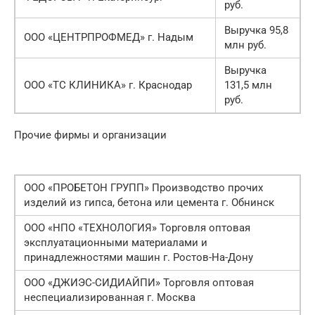
руб.
Выручка 95,8
ООО «ЦЕНТРПРОФМЕД» г. Надым
млн руб.
Выручка
ООО «ТС КЛИНИКА» г. Краснодар
131,5 млн
руб.
Прочие фирмы и организации
ООО «ПРОБЕТОН ГРУПП» Производство прочих
изделий из гипса, бетона или цемента г. Обнинск
ООО «НПО «ТЕХНОЛОГИЯ» Торговля оптовая
эксплуатационными материалами и
принадлежностями машин г. Ростов-На-Дону
ООО «ДЖИЭС-СИДИАЙПИ» Торговля оптовая
неспециализированная г. Москва