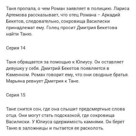
Таня пропала, о чем Роман заявляет в полицию. Лариса
Артемова рассказывает, что отец Романа – Аркадий
Бекетов, следовательно, сокровища Василиски
принадлежат ему. Голец просит Дмитрия Бекетова
найти Таню.
Серия 14
Таня обращается за помощью к Юлиусу. Он оставляет
девушку у себя. Дмитрий Бекетов появляется в
Каменном. Роман говорит ему, что они сводные братья.
Марьяна ревнует Дмитрия к Тане.
Серия 15
Тане снится сон, где она слышит предсмертные слова
отца. Они могут стать подсказкой, где сокровища
Василиски. У Юлиуса одержимость камнями. Он берет
Таню в заложницы и пытается ее расколоть.