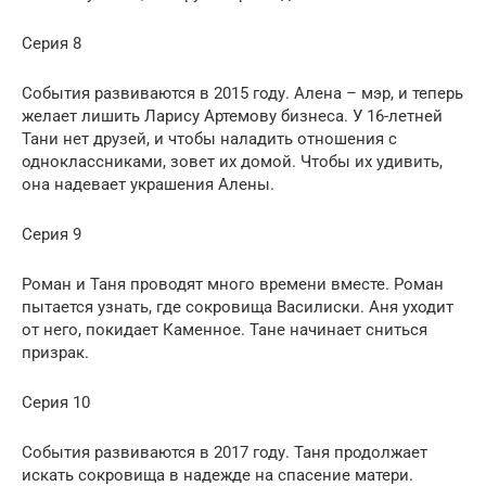
Серия 8
События развиваются в 2015 году. Алена – мэр, и теперь
желает лишить Ларису Артемову бизнеса. У 16-летней
Тани нет друзей, и чтобы наладить отношения с
одноклассниками, зовет их домой. Чтобы их удивить,
она надевает украшения Алены.
Серия 9
Роман и Таня проводят много времени вместе. Роман
пытается узнать, где сокровища Василиски. Аня уходит
от него, покидает Каменное. Тане начинает сниться
призрак.
Серия 10
События развиваются в 2017 году. Таня продолжает
искать сокровища в надежде на спасение матери.