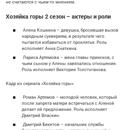
не считаются с чьим-то мнением.
Хозяйка горы 2 сезон – актеры и роли
Алена Кошкина – девушка, бросившая вызов
народным суевериям, в результате чего
пытается избавиться от проклятья. Роль
исполняет Анна Снаткина.
Лариса Артемова – жена главы приисков, с
чьим сыном у Алены завязались отношения.
Роль исполняет Виктория Толстоганова.
Кадр из сериала «Хозяйка горы»
Роман Артемов – молодой человек, который
после запрета матери встречаться с Аленой
делает ей предложение. Роль исполняет
Дмитрий Власкин.
Дмитрий Бекетов – начальник службы