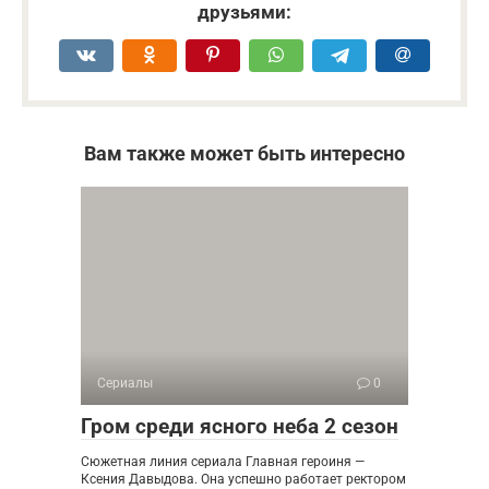
друзьями:
Вам также может быть интересно
Сериалы
0
Гром среди ясного неба 2 сезон
Сюжетная линия сериала Главная героиня —
Ксения Давыдова. Она успешно работает ректором