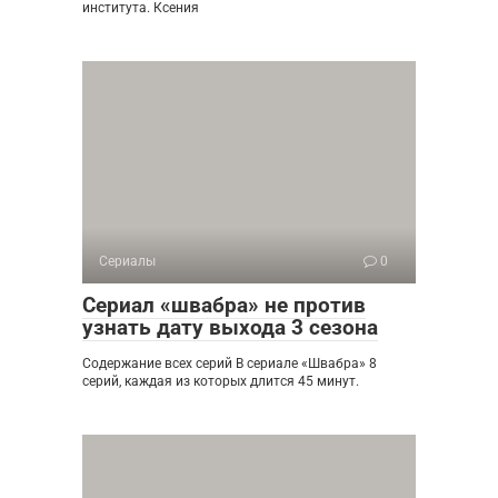
института. Ксения
Сериалы
0
Сериал «швабра» не против
узнать дату выхода 3 сезона
Содержание всех серий В сериале «Швабра» 8
серий, каждая из которых длится 45 минут.