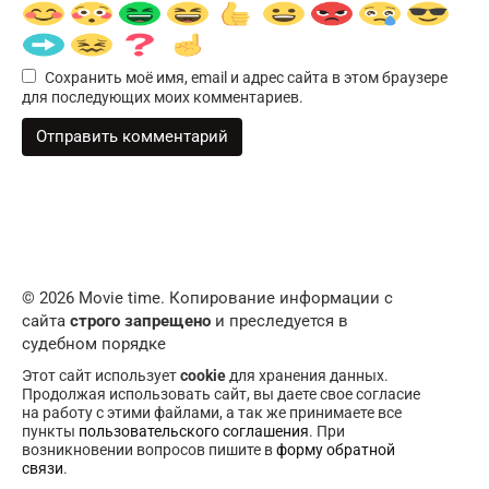
Сохранить моё имя, email и адрес сайта в этом браузере
для последующих моих комментариев.
© 2026 Movie time. Копирование информации с
сайта
строго запрещено
и преследуется в
судебном порядке
Этот сайт использует
cookie
для хранения данных.
Продолжая использовать сайт, вы даете свое согласие
на работу с этими файлами, а так же принимаете все
пункты
пользовательского соглашения
. При
возникновении вопросов пишите в
форму обратной
связи
.