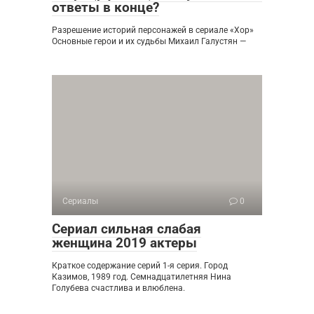
ответы в конце?
Разрешение историй персонажей в сериале «Хор»
Основные герои и их судьбы Михаил Галустян —
Сериалы
0
Сериал сильная слабая
женщина 2019 актеры
Краткое содержание серий 1-я серия. Город
Казимов, 1989 год. Семнадцатилетняя Нина
Голубева счастлива и влюблена.