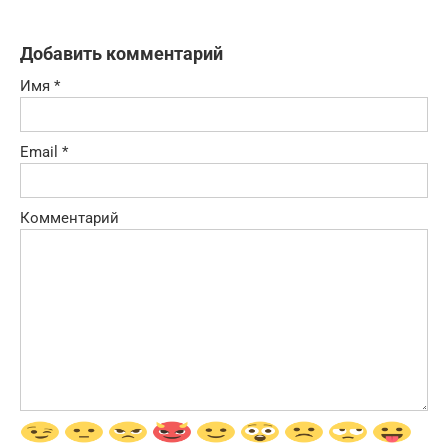
Добавить комментарий
Имя
*
Email
*
Комментарий