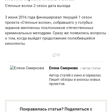
Степные волки 2 сезон дата выхода
3 июня 2016 года финишировал текущий 1 сезон
проекта «Степные волки», собравшего у голубых
экранов миллионы поклонников отечественных
криминальных мелодрам. Сразу же появились вопросы
о том, когда выйдет продолжение полюбившейся
киноленты.
0
Елена Смирнова
/ автор статьи
Автор статей о кино и сериалах.
Пишет обзоры и анонсы новых
проектов.
Понравилась статья? Поделиться с