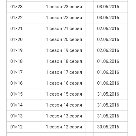
01×23
1 сезон 23 серия
03.06.2016
01×22
1 сезон 22 серия
03.06.2016
01×21
1 сезон 21 серия
02.06.2016
01×20
1 сезон 20 серия
02.06.2016
01×19
1 сезон 19 серия
02.06.2016
01×18
1 сезон 18 серия
01.06.2016
01×17
1 сезон 17 серия
01.06.2016
01×16
1 сезон 16 серия
01.06.2016
01×15
1 сезон 15 серия
31.05.2016
01×14
1 сезон 14 серия
31.05.2016
01×13
1 сезон 13 серия
31.05.2016
01×12
1 сезон 12 серия
30.05.2016