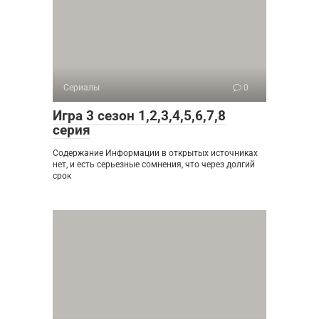
Сериалы
0
Игра 3 сезон 1,2,3,4,5,6,7,8
серия
Содержание Информации в открытых источниках
нет, и есть серьезные сомнения, что через долгий
срок