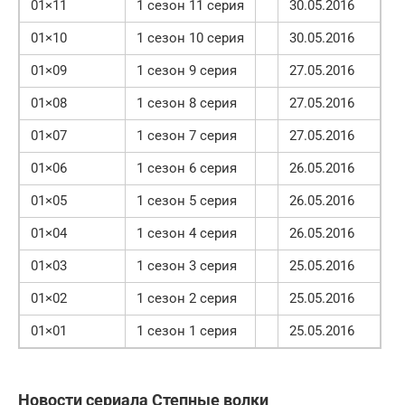
01×11
1 сезон 11 серия
30.05.2016
01×10
1 сезон 10 серия
30.05.2016
01×09
1 сезон 9 серия
27.05.2016
01×08
1 сезон 8 серия
27.05.2016
01×07
1 сезон 7 серия
27.05.2016
01×06
1 сезон 6 серия
26.05.2016
01×05
1 сезон 5 серия
26.05.2016
01×04
1 сезон 4 серия
26.05.2016
01×03
1 сезон 3 серия
25.05.2016
01×02
1 сезон 2 серия
25.05.2016
01×01
1 сезон 1 серия
25.05.2016
Новости сериала Степные волки