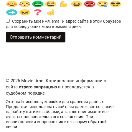
Сохранить моё имя, email и адрес сайта в этом браузере
для последующих моих комментариев.
© 2026 Movie time. Копирование информации с
сайта
строго запрещено
и преследуется в
судебном порядке
Этот сайт использует
cookie
для хранения данных.
Продолжая использовать сайт, вы даете свое согласие
на работу с этими файлами, а так же принимаете все
пункты
пользовательского соглашения
. При
возникновении вопросов пишите в
форму обратной
связи
.