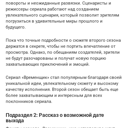
повороты и неожиданные развязки. Сценаристы и
режиссеры сериала работают над созданием
увлекательного сценария, который позволит зрителям
погрузиться в удивительные миры прошлого и
будущего.
Пока что точные подробности о сюжете второго сезона
держатся в секрете, чтобы не портить впечатление от
просмотра. Однако, по обещаниям создателей, зрители
не будут разочарованы и получат новую порцию
захватывающих приключений и эмоций.
Сериал «Временщик» стал популярным благодаря своей
уникальной идеи, увлекательному сюжету и высокому
качеству исполнения. Второй сезон обещает быть еще
более захватывающим и интересным для всех
поклонников сериала.
Подраздел 2: Рассказ о возможной дате
выхода