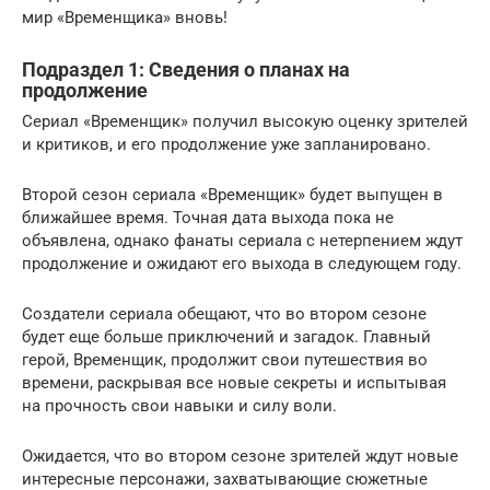
мир «Временщика» вновь!
Подраздел 1: Сведения о планах на
продолжение
Сериал «Временщик» получил высокую оценку зрителей
и критиков, и его продолжение уже запланировано.
Второй сезон сериала «Временщик» будет выпущен в
ближайшее время. Точная дата выхода пока не
объявлена, однако фанаты сериала с нетерпением ждут
продолжение и ожидают его выхода в следующем году.
Создатели сериала обещают, что во втором сезоне
будет еще больше приключений и загадок. Главный
герой, Временщик, продолжит свои путешествия во
времени, раскрывая все новые секреты и испытывая
на прочность свои навыки и силу воли.
Ожидается, что во втором сезоне зрителей ждут новые
интересные персонажи, захватывающие сюжетные