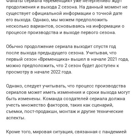
Фанаты сериала «Временщик» уже нетерпеливо ждут
продолжения и выхода 2 сезона. На данный момент не
существует официальной информации о точной дате
его выхода. Однако, мы можем предположить
несколько вариантов, основываясь на информации о
процессе производства и выходе первого сезона.
Обычно продолжение сериала выходит спустя год
после выхода предыдущего сезона. Учитывая, что
первый сезон «Временщика» вышел в начале 2021 года,
можно предположить, что 2 сезон будет доступен к
просмотру в начале 2022 года.
Однако, следует учитывать, что процесс производства
сериалов может иметь изменения и сроки выхода могут
быть изменены. Команда создателей сериала должна
учесть множество факторов, таких как сценарий,
съемки, пост-продакшн, монтаж и другие технические
аспекты.
Кроме того, мировая ситуация, связанная с пандемией