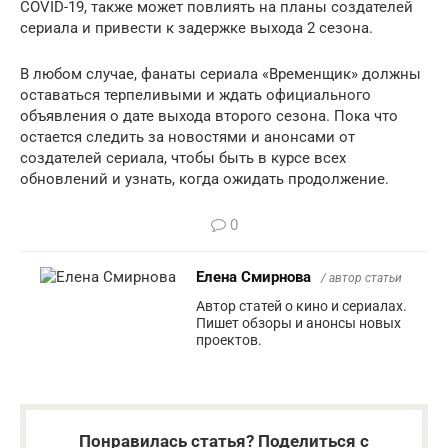
COVID-19, также может повлиять на планы создателей
сериала и привести к задержке выхода 2 сезона.
В любом случае, фанаты сериала «Временщик» должны
оставаться терпеливыми и ждать официального
объявления о дате выхода второго сезона. Пока что
остается следить за новостями и анонсами от
создателей сериала, чтобы быть в курсе всех
обновлений и узнать, когда ожидать продолжение.
0
Елена Смирнова
/ автор статьи
Автор статей о кино и сериалах.
Пишет обзоры и анонсы новых
проектов.
Понравилась статья? Поделиться с