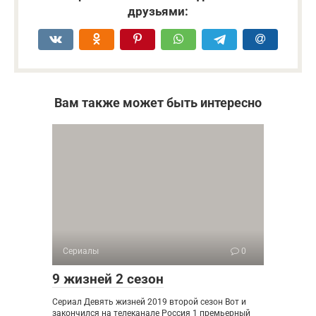
друзьями:
Вам также может быть интересно
Сериалы
0
9 жизней 2 сезон
Сериал Девять жизней 2019 второй сезон Вот и
закончился на телеканале Россия 1 премьерный