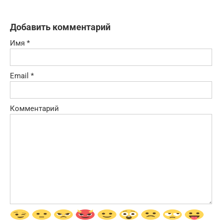
Добавить комментарий
Имя
*
Email
*
Комментарий