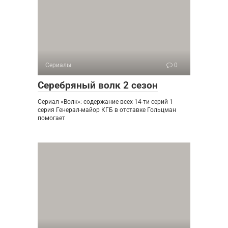
Сериалы
0
Серебряный волк 2 сезон
Сериал «Волк»: содержание всех 14-ти серий 1
серия Генерал-майор КГБ в отставке Гольцман
помогает