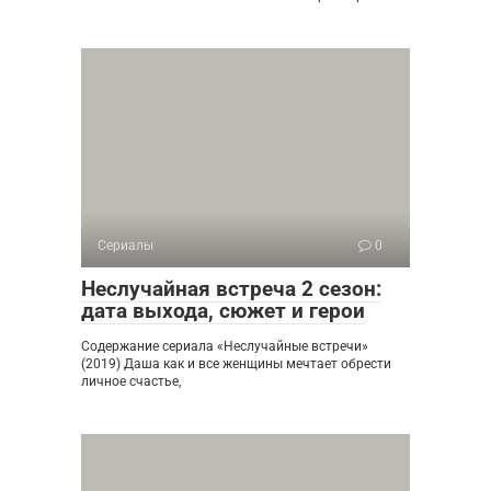
Сериалы
0
Неслучайная встреча 2 сезон:
дата выхода, сюжет и герои
Содержание сериала «Неслучайные встречи»
(2019) Даша как и все женщины мечтает обрести
личное счастье,