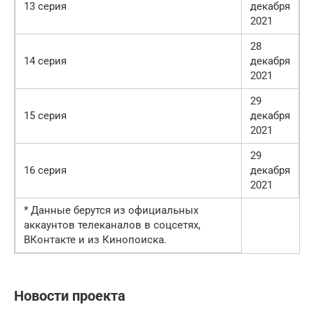
13 серия
декабря
2021
28
14 серия
декабря
2021
29
15 серия
декабря
2021
29
16 серия
декабря
2021
* Данные берутся из официальных
аккаунтов телеканалов в соцсетях,
ВКонтакте и из Кинопоиска.
Новости проекта