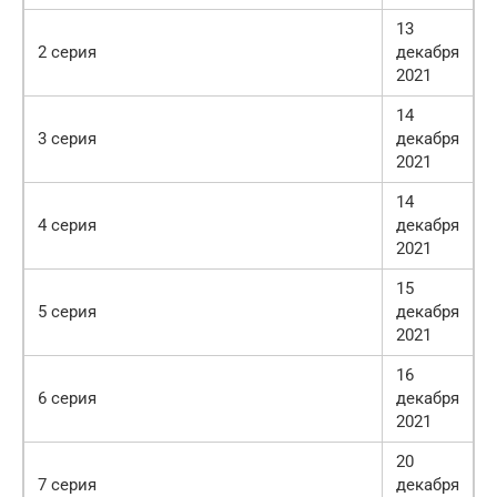
13
2 серия
декабря
2021
14
3 серия
декабря
2021
14
4 серия
декабря
2021
15
5 серия
декабря
2021
16
6 серия
декабря
2021
20
7 серия
декабря