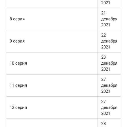
2021
21
8 серия
декабря
2021
22
9 серия
декабря
2021
23
10 серия
декабря
2021
27
11 серия
декабря
2021
27
12 серия
декабря
2021
28