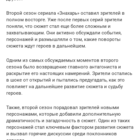
Второй сезон сериала «Знахарь» оставил зрителей в
полном восторге. Уже после первых серий зрители
поняли, что сюжет стал еще более сложным и
захватывающим. Они активно обсуждали события,
персонажей и размышляли о том, какие повороты
сюжета ждут героев в дальнейшем.
Одним из самых обсуждаемых моментов второго
сезона было возвращение главного антагониста и
раскрытие его настоящих намерений. Зрители остались
в шоке от открытий и пытались предугадать, как это
повлияет на дальнейшее развитие сюжета и судьбу
героев.
Также, второй сезон порадовал зрителей новыми
персонажами, которые добавили дополнительную
драматичность и загадочность в сюжет. Один из таких
персонажей стал ключевым фактором развития сюжета
и вызвал горячие дискуссии среди поклонников