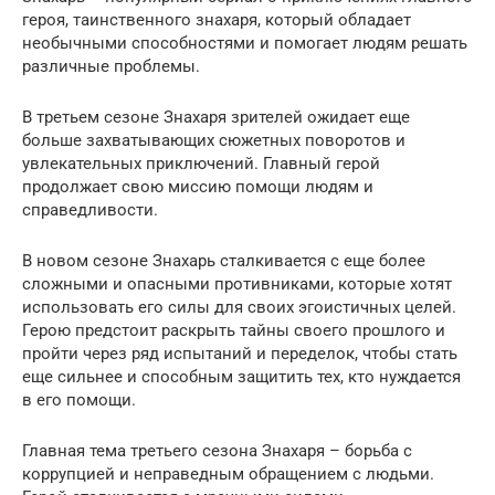
героя, таинственного знахаря, который обладает
необычными способностями и помогает людям решать
различные проблемы.
В третьем сезоне Знахаря зрителей ожидает еще
больше захватывающих сюжетных поворотов и
увлекательных приключений. Главный герой
продолжает свою миссию помощи людям и
справедливости.
В новом сезоне Знахарь сталкивается с еще более
сложными и опасными противниками, которые хотят
использовать его силы для своих эгоистичных целей.
Герою предстоит раскрыть тайны своего прошлого и
пройти через ряд испытаний и переделок, чтобы стать
еще сильнее и способным защитить тех, кто нуждается
в его помощи.
Главная тема третьего сезона Знахаря – борьба с
коррупцией и неправедным обращением с людьми.