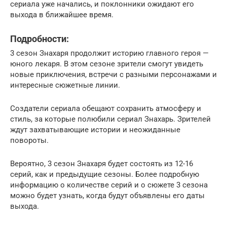
сериала уже начались, и поклонники ожидают его
выхода в ближайшее время.
Подробности:
3 сезон Знахаря продолжит историю главного героя —
юного лекаря. В этом сезоне зрители смогут увидеть
новые приключения, встречи с разными персонажами и
интересные сюжетные линии.
Создатели сериала обещают сохранить атмосферу и
стиль, за которые полюбили сериал Знахарь. Зрителей
ждут захватывающие истории и неожиданные
повороты.
Вероятно, 3 сезон Знахаря будет состоять из 12-16
серий, как и предыдущие сезоны. Более подробную
информацию о количестве серий и о сюжете 3 сезона
можно будет узнать, когда будут объявлены его даты
выхода.