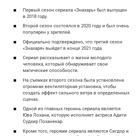
Первый сезон сериала «Знахарь» был выпущен
в 2018 году.
Второй сезон состоялся в 2020 году и был очень
популярен у зрителей.
Официально подтверждено, что третий сезон
«Знахаря» выйдет в конце 2021 года.
Сериал рассказывает о жизни молодого
человека, который обнаруживает свои
магические способности.
На съемках второго сезона была установлена
огромная вентиляторная установка, чтобы
создать эффект сильного ветра в определенных
сценах.
Одной из главных героинь сериала является
Юва Лохани, которую исполняет актриса Адити
Судхир Поханекар.
Кроме того, героями сериала являются Сигдор и