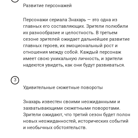
Развитие персонажей
Персонажи сериала Знахарь — это одна из
главных его составляющих. Зрители полюбили
их разнообразие и целостность. В третьем
сезоне зрителей ожидает дальнейшее развитие
главных героев, их эмоциональный рост и
отношения между собой. Каждый персонаж
имеет свою уникальную личность, и зрители
надеются увидеть, как они будут развиваться.
Удивительные сюжетные повороты
Знахарь известен своими неожиданными и
захватывающими сюжетными поворотами.
Зрители ожидают, что третий сезон будет полон
новых неожиданностей, исторических событий
и необычных обстоятельств.