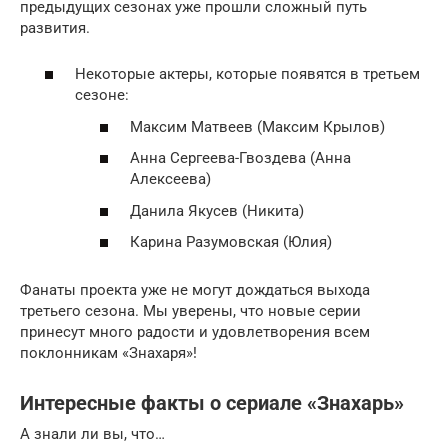
предыдущих сезонах уже прошли сложный путь
развития.
Некоторые актеры, которые появятся в третьем
сезоне:
Максим Матвеев (Максим Крылов)
Анна Сергеева-Гвоздева (Анна
Алексеева)
Данила Якусев (Никита)
Карина Разумовская (Юлия)
Фанаты проекта уже не могут дождаться выхода
третьего сезона. Мы уверены, что новые серии
принесут много радости и удовлетворения всем
поклонникам «Знахаря»!
Интересные факты о сериале «Знахарь»
А знали ли вы, что…