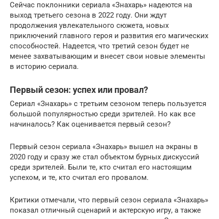
Сейчас поклонники сериала «Знахарь» надеются на
выход третьего сезона в 2022 году. Они ждут
продолжения увлекательного сюжета, новых
приключений главного героя и развития его магических
способностей. Надеется, что третий сезон будет не
менее захватывающим и внесет свои новые элементы
в историю сериала.
Первый сезон: успех или провал?
Сериал «Знахарь» с третьим сезоном теперь пользуется
большой популярностью среди зрителей. Но как все
начиналось? Как оценивается первый сезон?
Первый сезон сериала «Знахарь» вышел на экраны в
2020 году и сразу же стал объектом бурных дискуссий
среди зрителей. Были те, кто считал его настоящим
успехом, и те, кто считал его провалом.
Критики отмечали, что первый сезон сериала «Знахарь»
показал отличный сценарий и актерскую игру, а также