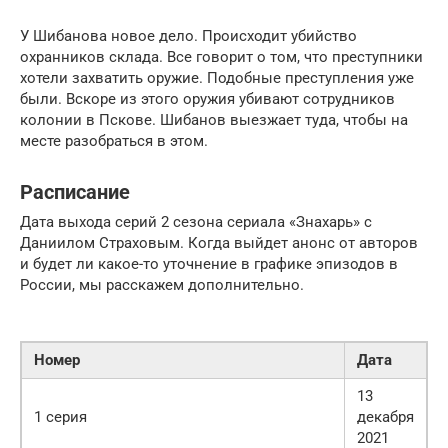
У Шибанова новое дело. Происходит убийство
охранников склада. Все говорит о том, что преступники
хотели захватить оружие. Подобные преступления уже
были. Вскоре из этого оружия убивают сотрудников
колонии в Пскове. Шибанов выезжает туда, чтобы на
месте разобраться в этом.
Расписание
Дата выхода серий 2 сезона сериала «Знахарь» с
Даниилом Страховым. Когда выйдет анонс от авторов
и будет ли какое-то уточнение в графике эпизодов в
России, мы расскажем дополнительно.
Номер
Дата
13
1 серия
декабря
2021