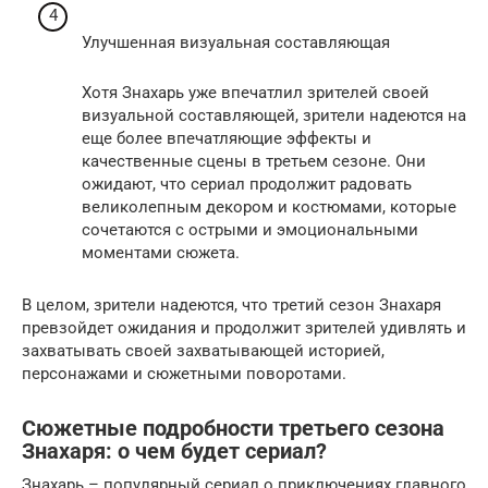
Улучшенная визуальная составляющая
Хотя Знахарь уже впечатлил зрителей своей
визуальной составляющей, зрители надеются на
еще более впечатляющие эффекты и
качественные сцены в третьем сезоне. Они
ожидают, что сериал продолжит радовать
великолепным декором и костюмами, которые
сочетаются с острыми и эмоциональными
моментами сюжета.
В целом, зрители надеются, что третий сезон Знахаря
превзойдет ожидания и продолжит зрителей удивлять и
захватывать своей захватывающей историей,
персонажами и сюжетными поворотами.
Сюжетные подробности третьего сезона
Знахаря: о чем будет сериал?
Знахарь – популярный сериал о приключениях главного