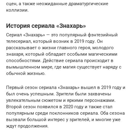
сцен, а также неожиданные драматургические
коллизии.
История сериала «Знахарь»
Сериал «Знахарь» — это популярный фэнтезийный
телесериал, который возник в 2019 году. Он
рассказывает о жизни главного героя, молодого
знахаря, который обладает особыми магическими
способностями. Действие сериала происходит в
вымышленном мире, где магия существует наряду с
обычной жизнью.
Первый сезон сериала «Знахарь» вышел в 2019 году и
был очень успешным. Зрители были захвачены
увлекательным сюжетом и яркими персонажами.
Второй сезон появился в 2020 году и также стал
популярным среди поклонников сериала. Оба сезона
вызвали большой интерес у зрителей, и многие уже
ждут продолжения.