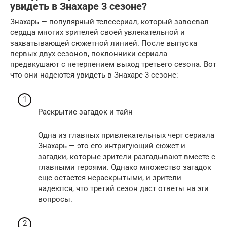
увидеть в Знахаре 3 сезоне?
Знахарь — популярный телесериал, который завоевал
сердца многих зрителей своей увлекательной и
захватывающей сюжетной линией. После выпуска
первых двух сезонов, поклонники сериала
предвкушают с нетерпением выход третьего сезона. Вот
что они надеются увидеть в Знахаре 3 сезоне:
Раскрытие загадок и тайн
Одна из главных привлекательных черт сериала
Знахарь — это его интригующий сюжет и
загадки, которые зрители разгадывают вместе с
главными героями. Однако множество загадок
еще остается нераскрытыми, и зрители
надеются, что третий сезон даст ответы на эти
вопросы.