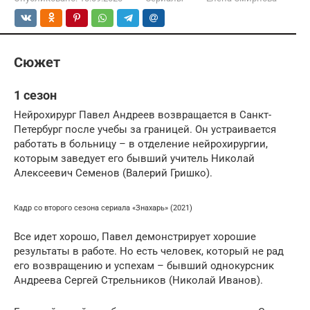
Сюжет
1 сезон
Нейрохирург Павел Андреев возвращается в Санкт-
Петербург после учебы за границей. Он устраивается
работать в больницу – в отделение нейрохирургии,
которым заведует его бывший учитель Николай
Алексеевич Семенов (Валерий Гришко).
Кадр со второго сезона сериала «Знахарь» (2021)
Все идет хорошо, Павел демонстрирует хорошие
результаты в работе. Но есть человек, который не рад
его возвращению и успехам – бывший однокурсник
Андреева Сергей Стрельников (Николай Иванов).