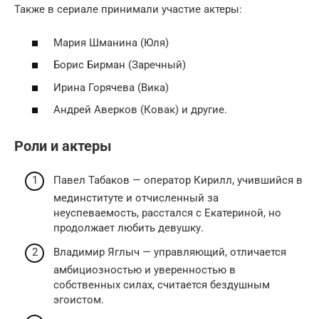
Также в сериале принимали участие актеры:
Мария Шманина (Юля)
Борис Бирман (Заречный)
Ирина Горячева (Вика)
Андрей Аверков (Ковак) и другие.
Роли и актеры
Павел Табаков — оператор Кирилл, учившийся в
мединституте и отчисленный за
неуспеваемость, расстался с Екатериной, но
продолжает любить девушку.
Владимир Яглыч — управляющий, отличается
амбициозностью и уверенностью в
собственных силах, считается бездушным
эгоистом.