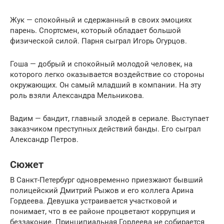
Жук — спокойный и сдержанный в своих эмоциях
парень. Спортсмен, который обладает большой
физической силой. Парня сыграл Игорь Огурцов.
Гоша — добрый и спокойный молодой человек, на
которого легко оказывается воздействие со стороны
окружающих. Он самый младший в компании. На эту
роль взяли Александра Мельникова.
Вадим — бандит, главный злодей в сериале. Выступает
заказчиком преступных действий банды. Его сыграл
Александр Петров.
Сюжет
В Санкт-Петербург одновременно приезжают бывший
полицейский Дмитрий Рыжов и его коллега Арина
Гордеева. Девушка устраивается участковой и
понимает, что в ее районе процветают коррупция и
беззаконие. Принципиальная Гордеева не собирается